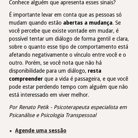
Conhece alguém que apresenta esses sinais?
É importante levar em conta que as pessoas só
mudam quando estão
abertas a mudança
. Se
você percebe que existe vontade em mudar, é
possível tentar um diálogo de forma gentil e clara,
sobre o quanto esse tipo de comportamento está
afetando negativamente o vínculo entre você e o
outro. Porém, se você nota que não há
disponibilidade para um diálogo,
resta
compreender
que a vida é passageira, e que você
pode estar perdendo tempo com alguém que não
está interessado em viver melhor.
Por Renato Petik -
Psicoterapeuta especialista em
Psicanálise e Psicologia Transpessoal
Agende uma sessão