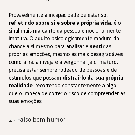
Provavelmente a incapacidade de estar só,
refletindo sobre si e sobre a própria vida
, é o
sinal mais marcante da pessoa emocionalmente
imatura. O adulto psicologicamente maduro dá
chance a si mesmo para analisar e
sentir
as
próprias emoções, mesmo as mais desagradáveis
como a ira, a inveja e a vergonha. Já o imaturo,
precisa estar sempre rodeado de pessoas e de
estímulos que possam
distraí­-lo da sua própria
realidade
, recorrendo constantemente a algo
que o impeça de correr o risco de compreender as
suas emoções.
2 - Falso bom humor