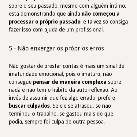
sobre o seu passado, mesmo com alguém íntimo,
está demonstrando que ainda
não começou a
processar o próprio passado
, e talvez só consiga
fazer isso com ajuda de um profissional.
5 - Não enxergar os próprios erros
Não gostar de prestar contas é mais um sinal de
imaturidade emocional, pois o imaturo, não
consegue
pensar de maneira complexa
sobre
nada e não tem o hábito da auto-reflexão. Ao
invés de assumir que fez algo errado, prefere
buscar culpados
. Se ele se atrasou, se não
terminou o trabalho, se gastou mais do que
podia, sempre foi culpa de outra pessoa.