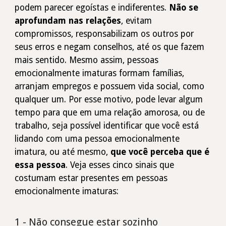
podem parecer egoístas e indiferentes.
Não se
aprofundam nas relações
, evitam
compromissos, responsabilizam os outros por
seus erros e negam conselhos, até os que fazem
mais sentido. Mesmo assim, pessoas
emocionalmente imaturas formam famí­lias,
arranjam empregos e possuem vida social, como
qualquer um. Por esse motivo, pode levar algum
tempo para que em uma relação amorosa, ou de
trabalho, seja possível identificar que você está
lidando com uma pessoa emocionalmente
imatura, ou até mesmo,
que você perceba que é
essa pessoa
. Veja esses cinco sinais que
costumam estar presentes em pessoas
emocionalmente imaturas:
1 - Não consegue estar sozinho