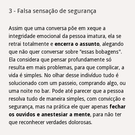
3 - Falsa sensação de segurança
Assim que uma conversa põe em xeque a
integridade emocional da pessoa imatura, ela se
retrai totalmente e
encerra o assunto
, alegando
que não quer conversar sobre "essas bobagens".
Ela considera que pensar profundamente só
resulta em mais problemas, para que complicar, a
vida é simples. No olhar desse indivíduo tudo é
solucionado com um passeio, comprando algo, ou
uma noite no bar. Pode até parecer que a pessoa
resolva tudo de maneira simples, com convicção e
segurança, mas na prática ele quer apenas
fechar
os ouvidos e anestesiar a mente
, para não ter
que reconhecer verdades dolorosas.