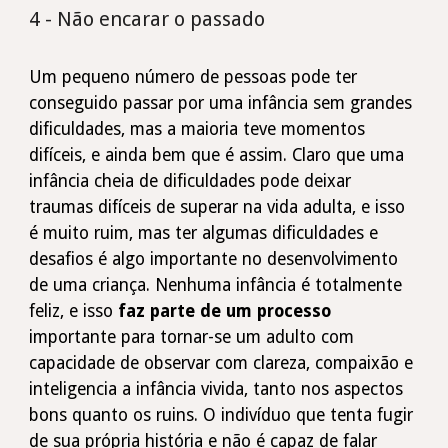
4 - Não encarar o passado
Um pequeno número de pessoas pode ter
conseguido passar por uma infância sem grandes
dificuldades, mas a maioria teve momentos
difíceis, e ainda bem que é assim. Claro que uma
infância cheia de dificuldades pode deixar
traumas difíceis de superar na vida adulta, e isso
é muito ruim, mas ter algumas dificuldades e
desafios é algo importante no desenvolvimento
de uma criança. Nenhuma infância é totalmente
feliz, e isso
faz parte de um processo
importante para tornar-se um adulto com
capacidade de observar com clareza, compaixão e
inteligencia a infância vivida, tanto nos aspectos
bons quanto os ruins. O indivíduo que tenta fugir
de sua própria história e não é capaz de falar